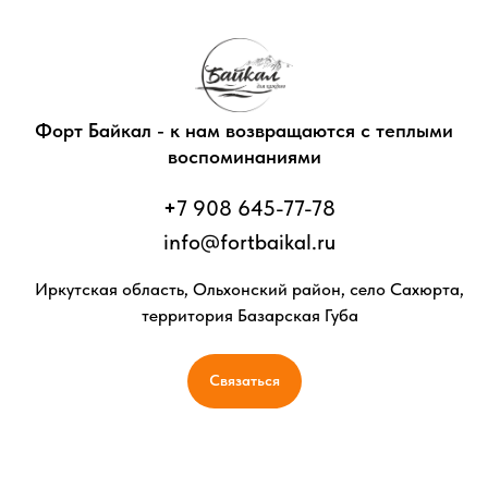
Форт Байкал - к нам возвращаются с теплыми
воспоминаниями
+
7 908 645-77-78
info@fortbaikal.ru
Иркутская область, Ольхонский район, село Сахюрта,
территория Базарская Губа
Связаться