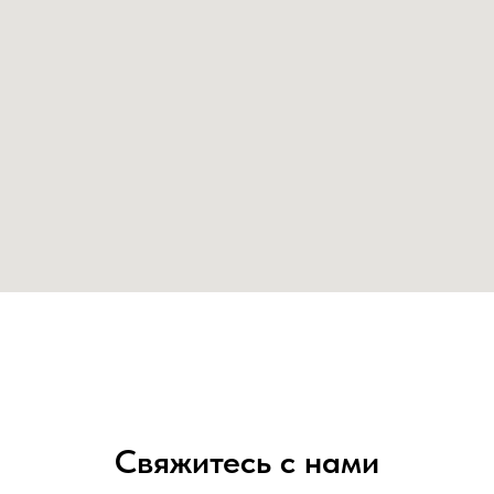
Свяжитесь с нами