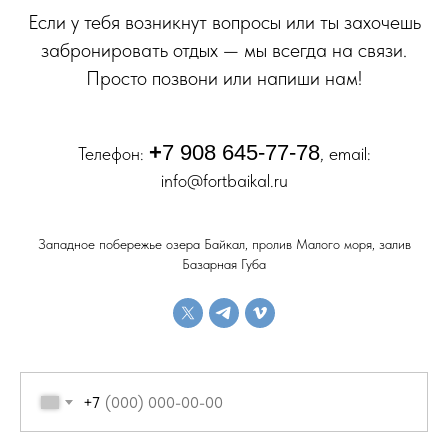
Если у тебя возникнут вопросы или ты захочешь
забронировать отдых — мы всегда на связи.
Просто позвони или напиши нам!
+
7 908 645-77-78
Телефон:
, email:
info@fortbaikal.ru
Западное побережье озера Байкал, пролив Малого моря, залив
Базарная Губа
+7